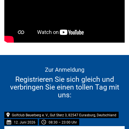
Zur Anmeldung
Registrieren Sie sich gleich und
verbringen Sie einen tollen Tag mit
uns:
Golfclub Beuerberg e. V., Gut Sterz 3, 82547 Eurasburg, Deutschland
12. Juni 2026
08:30
–
23:00
Uhr