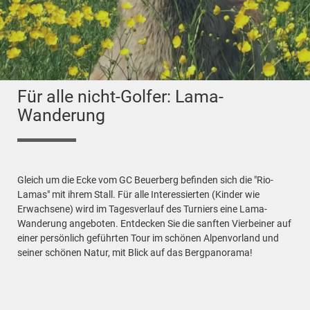
Für alle nicht-Golfer: Lama-
Wanderung
Gleich um die Ecke vom GC Beuerberg befinden sich die "Rio-
Lamas" mit ihrem Stall. Für alle Interessierten (Kinder wie
Erwachsene) wird im Tagesverlauf des Turniers eine Lama-
Wanderung angeboten. Entdecken Sie die sanften Vierbeiner auf
einer persönlich geführten Tour im schönen Alpenvorland und
seiner schönen Natur, mit Blick auf das Bergpanorama!