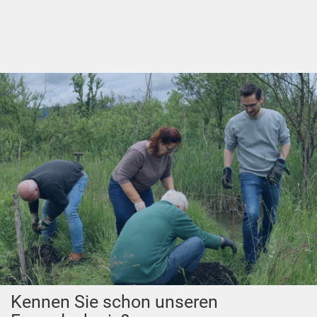
Kennen Sie schon unseren