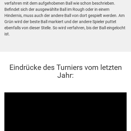
verfahren mit dem aufgehobenen Ball wie schon beschrieben.
Befindet sich der ausgewählte Ball im Rough oder in einem
Hindernis, muss auch der andere Ball von dort gespielt werden. Am
Grün wird der beste Ball markiert und der andere Spieler puttet
ebenfalls von dieser Stelle. So wird verfahren, bis der Ball eingelocht
ist.
Eindrücke des Turniers vom letzten
Jahr: