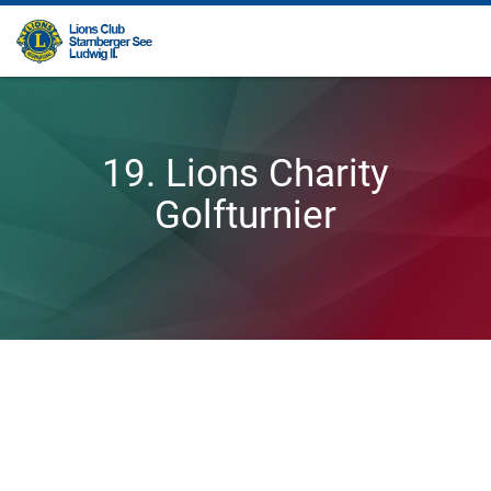
19. Lions Charity
Golfturnier