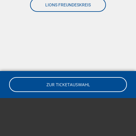
LIONS FREUNDESKREIS
ZUR TICKETAUSWAHL