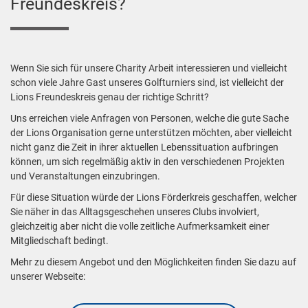
Freundeskreis?
Wenn Sie sich für unsere Charity Arbeit interessieren und vielleicht
schon viele Jahre Gast unseres Golfturniers sind, ist vielleicht der
Lions Freundeskreis genau der richtige Schritt?
Uns erreichen viele Anfragen von Personen, welche die gute Sache
der Lions Organisation gerne unterstützen möchten, aber vielleicht
nicht ganz die Zeit in ihrer aktuellen Lebenssituation aufbringen
können, um sich regelmäßig aktiv in den verschiedenen Projekten
und Veranstaltungen einzubringen.
Für diese Situation würde der Lions Förderkreis geschaffen, welcher
Sie näher in das Alltagsgeschehen unseres Clubs involviert,
gleichzeitig aber nicht die volle zeitliche Aufmerksamkeit einer
Mitgliedschaft bedingt.
Mehr zu diesem Angebot und den Möglichkeiten finden Sie dazu auf
unserer Webseite: